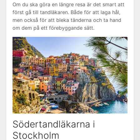
Om du ska göra en längre resa är det smart att
först gå till tandläkaren. Både för att laga hål,
men också för att bleka tänderna och ta hand
om dem på ett förebyggande sätt.
Södertandläkarna i
Stockholm