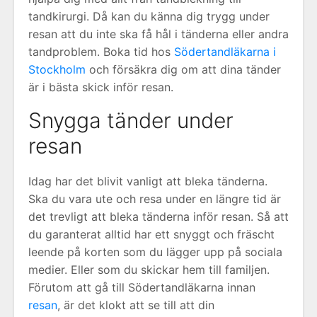
tandkirurgi. Då kan du känna dig trygg under
resan att du inte ska få hål i tänderna eller andra
tandproblem. Boka tid hos
Södertandläkarna i
Stockholm
och försäkra dig om att dina tänder
är i bästa skick inför resan.
Snygga tänder under
resan
Idag har det blivit vanligt att bleka tänderna.
Ska du vara ute och resa under en längre tid är
det trevligt att bleka tänderna inför resan. Så att
du garanterat alltid har ett snyggt och fräscht
leende på korten som du lägger upp på sociala
medier. Eller som du skickar hem till familjen.
Förutom att gå till Södertandläkarna innan
resan
, är det klokt att se till att din