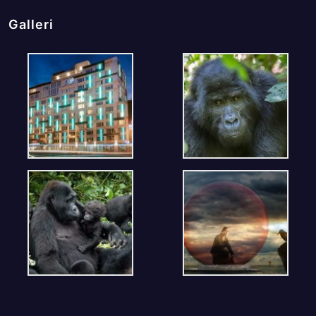
Galleri