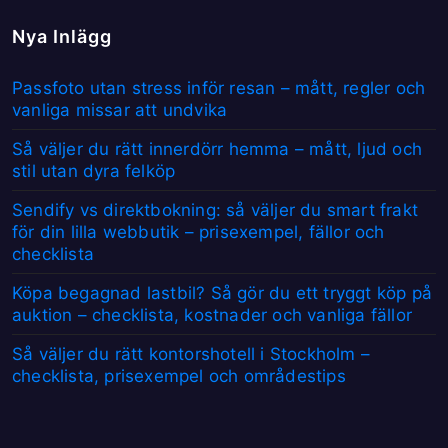
Nya Inlägg
Passfoto utan stress inför resan – mått, regler och
vanliga missar att undvika
Så väljer du rätt innerdörr hemma – mått, ljud och
stil utan dyra felköp
Sendify vs direktbokning: så väljer du smart frakt
för din lilla webbutik – prisexempel, fällor och
checklista
Köpa begagnad lastbil? Så gör du ett tryggt köp på
auktion – checklista, kostnader och vanliga fällor
Så väljer du rätt kontorshotell i Stockholm –
checklista, prisexempel och områdestips