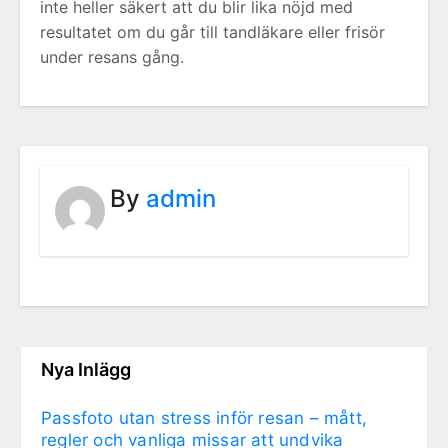
inte heller säkert att du blir lika nöjd med
resultatet om du går till tandläkare eller frisör
under resans gång.
By
admin
Nya Inlägg
Passfoto utan stress inför resan – mått,
regler och vanliga missar att undvika