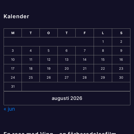
Kalender
M
T
O
T
F
L
S
1
2
3
4
5
6
7
8
9
10
11
12
13
14
15
16
17
18
19
20
21
22
23
24
25
26
27
28
29
30
31
augusti 2026
« jun