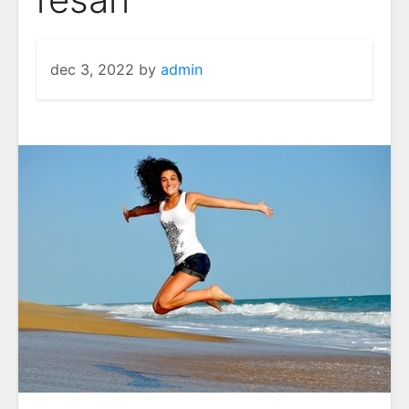
dec 3, 2022
by
admin