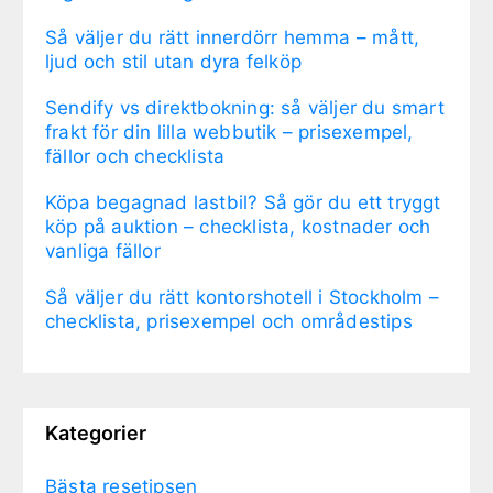
Så väljer du rätt innerdörr hemma – mått,
ljud och stil utan dyra felköp
Sendify vs direktbokning: så väljer du smart
frakt för din lilla webbutik – prisexempel,
fällor och checklista
Köpa begagnad lastbil? Så gör du ett tryggt
köp på auktion – checklista, kostnader och
vanliga fällor
Så väljer du rätt kontorshotell i Stockholm –
checklista, prisexempel och områdestips
Kategorier
Bästa resetipsen