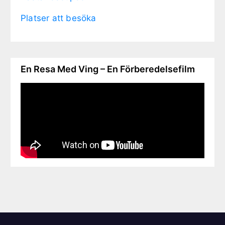
Platser att besöka
En Resa Med Ving – En Förberedelsefilm