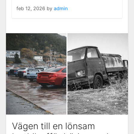
feb 12, 2026
by
admin
Vägen till en lönsam