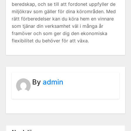
beredskap, och se till att fordonet uppfyller de
miljökrav som gäller för dina körområden. Med
rätt förberedelser kan du köra hem en vinnare
som tjänar din verksamhet väl i många år
framöver och som ger dig den ekonomiska
flexibilitet du behöver för att växa.
By
admin