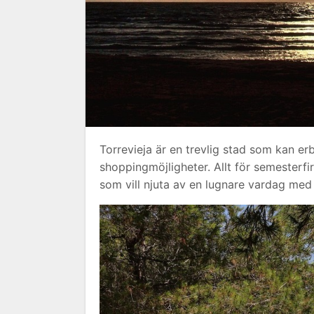
Torrevieja är en trevlig stad som kan erb
shoppingmöjligheter. Allt för semesterfir
som vill njuta av en lugnare vardag med