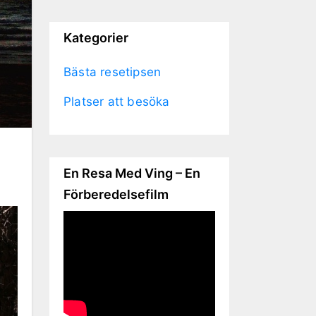
Kategorier
Bästa resetipsen
Platser att besöka
En Resa Med Ving – En
Förberedelsefilm