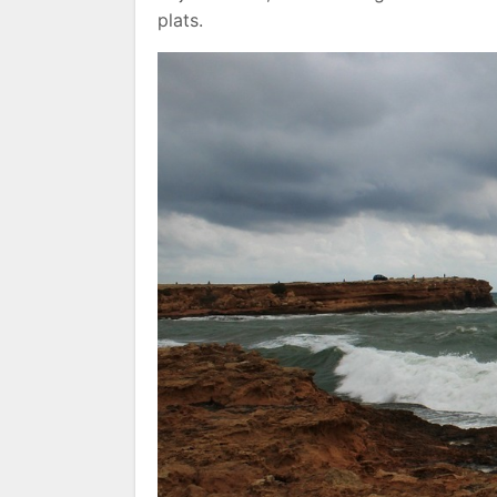
plats.